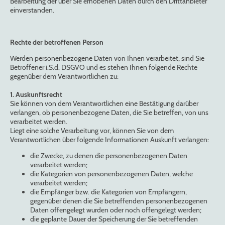
Bearbeitung der über Sie erhobenen Daten durch den Drittanbieter
einverstanden.
Rechte der betroffenen Person
Werden personenbezogene Daten von Ihnen verarbeitet, sind Sie
Betroffener i.S.d. DSGVO und es stehen Ihnen folgende Rechte
gegenüber dem Verantwortlichen zu:
1. Auskunftsrecht
Sie können von dem Verantwortlichen eine Bestätigung darüber
verlangen, ob personenbezogene Daten, die Sie betreffen, von uns
verarbeitet werden.
Liegt eine solche Verarbeitung vor, können Sie von dem
Verantwortlichen über folgende Informationen Auskunft verlangen:
die Zwecke, zu denen die personenbezogenen Daten
verarbeitet werden;
die Kategorien von personenbezogenen Daten, welche
verarbeitet werden;
die Empfänger bzw. die Kategorien von Empfängern,
gegenüber denen die Sie betreffenden personenbezogenen
Daten offengelegt wurden oder noch offengelegt werden;
die geplante Dauer der Speicherung der Sie betreffenden