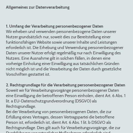
Allgemeines zur Datenverarbeitung
1. Umfang der Verarbeitung personenbezogener Daten
Wir erheben und verwenden personenbezogene Daten unserer
Nutzer grundsätzlich nur, soweit dies zur Bereitstellung einer
funktionsfähigen Website sowie unserer Inhalte und Leistungen
erforderlich ist. Die Erhebung und Verwendung personenbezogener
Daten unserer Nutzer erfolgt regelmäßig nur nach Einwilligung des
Nutzers. Eine Ausnahme gilt in solchen Fällen, in denen eine
vorherige Einholung einer Einwilligung aus tatsächlichen Gründen
nicht möglich ist und die Verarbeitung der Daten durch gesetzliche
Vorschriften gestattet ist.
2. Rechtsgrundlage für die Verarbeitung personenbezogener Daten
Soweit wir für Verarbeitungsvorgänge personenbezogener Daten
eine Einwilligung der betroffenen Person einholen, dient Art. 6 Abs. 1
lit. a EU-Datenschutzgrundverordnung (DSGVO) als
Rechtsgrundlage.
Bei der Verarbeitung von personenbezogenen Daten, die zur
Erfüllung eines Vertrages, dessen Vertragspartei die betroffene
Person ist, erforderlich ist, dient Art. 6 Abs. 1 lit. b DSGVO als
Rechtsgrundlage. Dies gilt auch für Verarbeitungsvorgänge, die zur