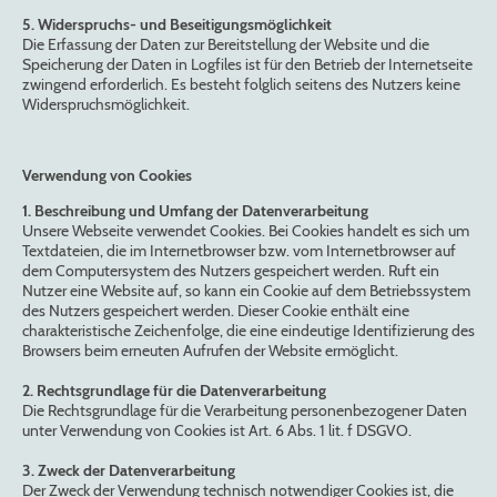
5. Widerspruchs- und Beseitigungsmöglichkeit
Die Erfassung der Daten zur Bereitstellung der Website und die
Speicherung der Daten in Logfiles ist für den Betrieb der Internetseite
zwingend erforderlich. Es besteht folglich seitens des Nutzers keine
Widerspruchsmöglichkeit.
Verwendung von Cookies
1. Beschreibung und Umfang der Datenverarbeitung
Unsere Webseite verwendet Cookies. Bei Cookies handelt es sich um
Textdateien, die im Internetbrowser bzw. vom Internetbrowser auf
dem Computersystem des Nutzers gespeichert werden. Ruft ein
Nutzer eine Website auf, so kann ein Cookie auf dem Betriebssystem
des Nutzers gespeichert werden. Dieser Cookie enthält eine
charakteristische Zeichenfolge, die eine eindeutige Identifizierung des
Browsers beim erneuten Aufrufen der Website ermöglicht.
2. Rechtsgrundlage für die Datenverarbeitung
Die Rechtsgrundlage für die Verarbeitung personenbezogener Daten
unter Verwendung von Cookies ist Art. 6 Abs. 1 lit. f DSGVO.
3. Zweck der Datenverarbeitung
Der Zweck der Verwendung technisch notwendiger Cookies ist, die