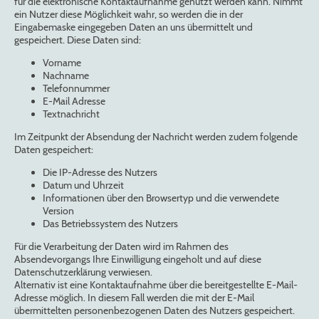
für die elektronische Kontaktaufnahme genutzt werden kann. Nimmt
ein Nutzer diese Möglichkeit wahr, so werden die in der
Eingabemaske eingegeben Daten an uns übermittelt und
gespeichert. Diese Daten sind:
Vorname
Nachname
Telefonnummer
E-Mail Adresse
Textnachricht
Im Zeitpunkt der Absendung der Nachricht werden zudem folgende
Daten gespeichert:
Die IP-Adresse des Nutzers
Datum und Uhrzeit
Informationen über den Browsertyp und die verwendete
Version
Das Betriebssystem des Nutzers
Für die Verarbeitung der Daten wird im Rahmen des
Absendevorgangs Ihre Einwilligung eingeholt und auf diese
Datenschutzerklärung verwiesen.
Alternativ ist eine Kontaktaufnahme über die bereitgestellte E-Mail-
Adresse möglich. In diesem Fall werden die mit der E-Mail
übermittelten personenbezogenen Daten des Nutzers gespeichert.