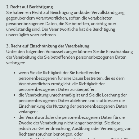
2. Recht auf Berichtigung
Sie haben ein Recht auf Berichtigung und/oder Vervollständigung
gegenüber dem Verantwortlichen, sofern die verarbeiteten
personenbezogenen Daten, die Sie betreffen, unrichtig oder
unvollständig sind. Der Verantwortliche hat die Berichtigung
unverzüglich vorzunehmen.
3. Recht auf Einschränkung der Verarbeitung
Unter den folgenden Voraussetzungen können Sie die Einschränkung
der Verarbeitung der Sie betreffenden personenbezogenen Daten
verlangen:
wenn Sie die Richtigkeit der Sie betreffenden
personenbezogenen für eine Dauer bestreiten, die es dem
Verantwortlichen ermöglicht, die Richtigkeit der
personenbezogenen Daten zu überprüfen;
die Verarbeitung unrechtmäßig ist und Sie die Löschung der
personenbezogenen Daten ablehnen und stattdessen die
Einschränkung der Nutzung der personenbezogenen Daten
verlangen;
der Verantwortliche die personenbezogenen Daten für die
Zwecke der Verarbeitung nicht länger benötigt, Sie diese
jedoch zur Geltendmachung, Ausübung oder Verteidigung von
Rechtsansprüchen benötigen, oder