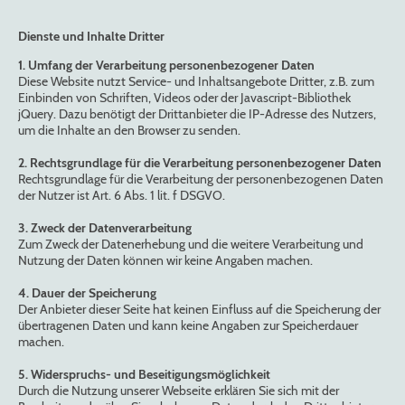
Dienste und Inhalte Dritter
1. Umfang der Verarbeitung personenbezogener Daten
Diese Website nutzt Service- und Inhaltsangebote Dritter, z.B. zum
Einbinden von Schriften, Videos oder der Javascript-Bibliothek
jQuery. Dazu benötigt der Drittanbieter die IP-Adresse des Nutzers,
um die Inhalte an den Browser zu senden.
2. Rechtsgrundlage für die Verarbeitung personenbezogener Daten
Rechtsgrundlage für die Verarbeitung der personenbezogenen Daten
der Nutzer ist Art. 6 Abs. 1 lit. f DSGVO.
3. Zweck der Datenverarbeitung
Zum Zweck der Datenerhebung und die weitere Verarbeitung und
Nutzung der Daten können wir keine Angaben machen.
4. Dauer der Speicherung
Der Anbieter dieser Seite hat keinen Einfluss auf die Speicherung der
übertragenen Daten und kann keine Angaben zur Speicherdauer
machen.
5. Widerspruchs- und Beseitigungsmöglichkeit
Durch die Nutzung unserer Webseite erklären Sie sich mit der