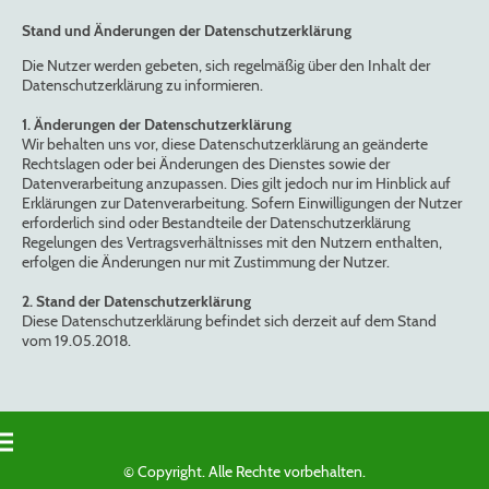
Stand und Änderungen der Datenschutzerklärung
Die Nutzer werden gebeten, sich regelmäßig über den Inhalt der
Datenschutzerklärung zu informieren.
1. Änderungen der Datenschutzerklärung
Wir behalten uns vor, diese Datenschutzerklärung an geänderte
Rechtslagen oder bei Änderungen des Dienstes sowie der
Datenverarbeitung anzupassen. Dies gilt jedoch nur im Hinblick auf
Erklärungen zur Datenverarbeitung. Sofern Einwilligungen der Nutzer
erforderlich sind oder Bestandteile der Datenschutzerklärung
Regelungen des Vertragsverhältnisses mit den Nutzern enthalten,
erfolgen die Änderungen nur mit Zustimmung der Nutzer.
2. Stand der Datenschutzerklärung
Diese Datenschutzerklärung befindet sich derzeit auf dem Stand
vom 19.05.2018.
© Copyright. Alle Rechte vorbehalten.