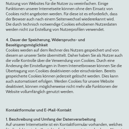
Nutzung von Websites für die Nutzer zu vereinfachen. Einige
Funktionen unserer Internetseite können ohne den Einsatz von
Cookies nicht angeboten werden. Für diese ist es erforderlich, dass
der Browser auch nach einem Seitenwechsel wiedererkannt wird.
Die durch technisch notwendige Cookies erhobenen Nutzerdaten
werden nicht zur Erstellung von Nutzerprofilen verwendet.
4. Dauer der Speicherung, Widerspruchs- und
Beseitigungsmöglichkeit
Cookies werden auf dem Rechner des Nutzers gespeichert und von
diesem an unserer Seite übermittelt. Daher haben Sie als Nutzer auch
die volle Kontrolle über die Verwendung von Cookies. Durch eine
Änderung der Einstellungen in Ihrem Internetbrowser können Sie die
Übertragung von Cookies deaktivieren oder einschränken. Bereits
gespeicherte Cookies können jederzeit gelöscht werden. Dies kann
auch automatisiert erfolgen. Werden Cookies für unsere Website
deaktiviert, können möglicherweise nicht mehr alle Funktionen der
Website vollumfänglich genutzt werden.
Kontaktformular und E-Mail-Kontakt
1. Beschreibung und Umfang der Datenverarbeitung
Auf unserer Internetseite ist ein Kontaktformular vorhanden, welches